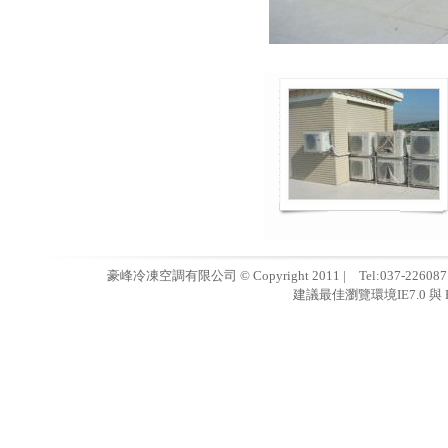
豪峰冷凍空調有限公司 © Copyright 2011 | Tel:037-22608
建議最佳瀏覽環境IE7.0 與 F