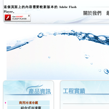
這個頁面上的內容需要較新版本的 Adobe Flash
Player。
商用冷凍冷藏
組合式冷凍庫