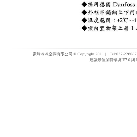
豪峰冷凍空調有限公司 © Copyright 2011 | Tel:037-22608
建議最佳瀏覽環境IE7.0 與 F